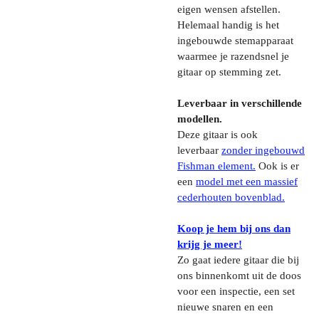
eigen wensen afstellen.
Helemaal handig is het
ingebouwde stemapparaat
waarmee je razendsnel je
gitaar op stemming zet.
Leverbaar in verschillende
modellen.
Deze gitaar is ook
leverbaar
zonder ingebouwd
Fishman element.
Ook is er
een
model met een massief
cederhouten bovenblad.
Koop je hem bij ons dan
krijg je meer!
Zo gaat iedere gitaar die bij
ons binnenkomt uit de doos
voor een inspectie, een set
nieuwe snaren en een