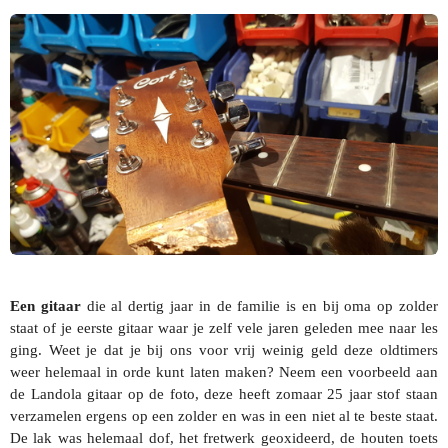
Een gitaar
die al dertig jaar in de familie is en bij oma op zolder
staat of je eerste gitaar waar je zelf vele jaren geleden mee naar les
ging. Weet je dat je bij ons voor vrij weinig geld deze oldtimers
weer helemaal in orde kunt laten maken? Neem een voorbeeld aan
de Landola gitaar op de foto, deze heeft zomaar 25 jaar stof staan
verzamelen ergens op een zolder en was in een niet al te beste staat.
De lak was helemaal dof, het fretwerk geoxideerd, de houten toets