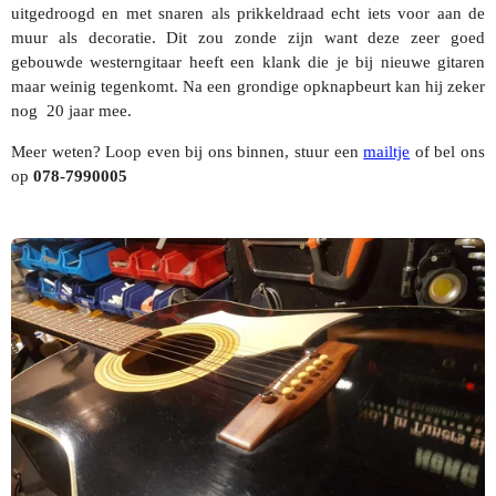
uitgedroogd en met snaren als prikkeldraad echt iets voor aan de
muur als decoratie. Dit zou zonde zijn want deze zeer goed
gebouwde westerngitaar heeft een klank die je bij nieuwe gitaren
maar weinig tegenkomt. Na een grondige opknapbeurt kan hij zeker
nog 20 jaar mee.
Meer weten? Loop even bij ons binnen, stuur een
mailtje
of bel ons
op
078-7990005