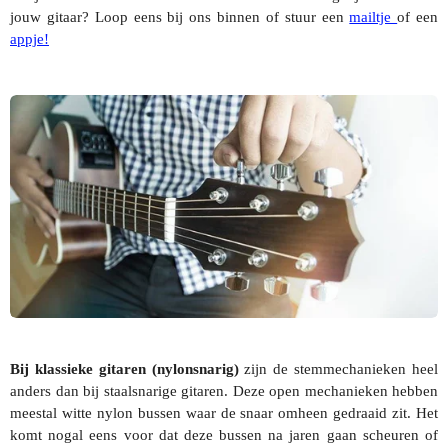
jouw gitaar? Loop eens bij ons binnen of stuur een
mailtje
of een
appje!
Bij klassieke gitaren (nylonsnarig)
zijn de stemmechanieken heel
anders dan bij staalsnarige gitaren. Deze open mechanieken hebben
meestal witte nylon bussen waar de snaar omheen gedraaid zit. Het
komt nogal eens voor dat deze bussen na jaren gaan scheuren of