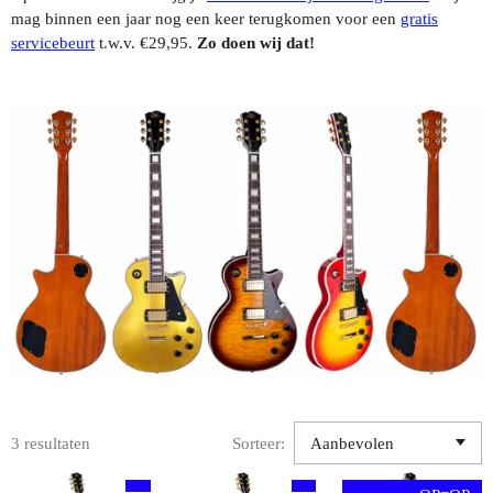
mag binnen een jaar nog een keer terugkomen voor een
gratis
servicebeurt
t.w.v. €29,95.
Zo doen wij dat!
3 resultaten
Sorteer: