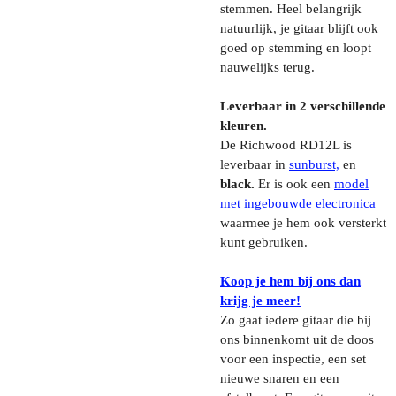
stemmen. Heel belangrijk
natuurlijk, je gitaar blijft ook
goed op stemming en loopt
nauwelijks terug.
Leverbaar in 2 verschillende
kleuren.
De Richwood RD12L is
leverbaar in
sunburst,
en
black.
Er is ook een
model
met ingebouwde electronica
waarmee je hem ook versterkt
kunt gebruiken.
Koop je hem bij ons dan
krijg je meer!
Zo gaat iedere gitaar die bij
ons binnenkomt uit de doos
voor een inspectie, een set
nieuwe snaren en een