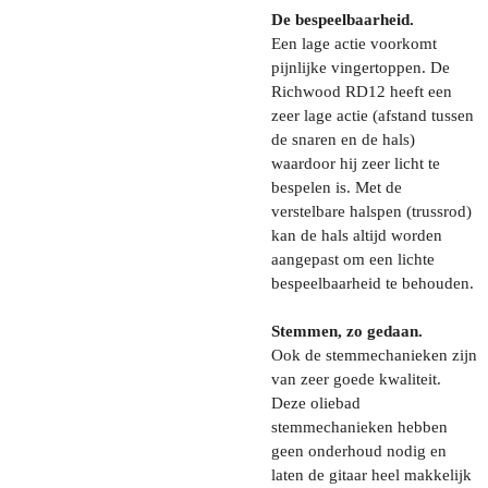
De bespeelbaarheid.
Een lage actie voorkomt
pijnlijke vingertoppen. De
Richwood RD12 heeft een
zeer lage actie (afstand tussen
de snaren en de hals)
waardoor hij zeer licht te
bespelen is. Met de
verstelbare halspen (trussrod)
kan de hals altijd worden
aangepast om een lichte
bespeelbaarheid te behouden.
Stemmen, zo gedaan.
Ook de stemmechanieken zijn
van zeer goede kwaliteit.
Deze oliebad
stemmechanieken hebben
geen onderhoud nodig en
laten de gitaar heel makkelijk