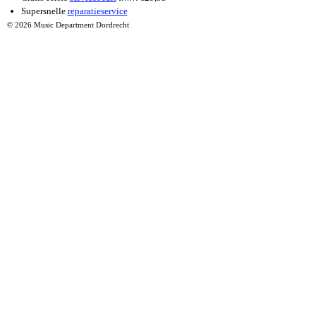
Supersnelle
reparatieservice
© 2026 Music Department Dordrecht