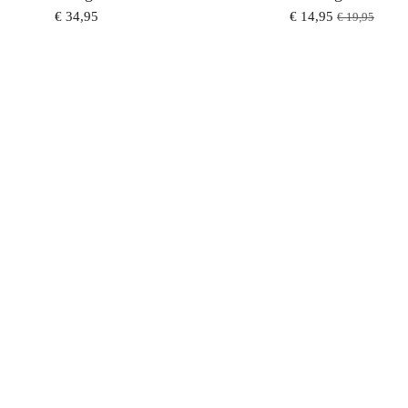
€ 34,95
€ 14,95
€ 19,95