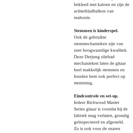
bekleed met katoen en zijn de
achterbladbalken van
mahonie.
Stemmen is kinderspel.
Ook de gebruikte
stemmechanieken zijn van
zeer hoogwaardige kwaliteit.
Deze Derjung oliebad
mechanieken laten de gitaar
heel makkelijk stemmen en
houden hem ook perfect op
stemming.
Eindcontrole en set-up.
Iedere Richwood Master
Series gitaar is voordat hij de
fabriek mag verlaten, grondig
geïnspecteerd en afgesteld.
Zo is ook voor de snaren