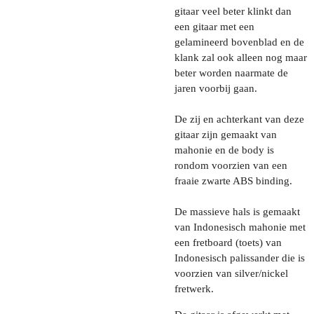
gitaar veel beter klinkt dan
een gitaar met een
gelamineerd bovenblad en de
klank zal ook alleen nog maar
beter worden naarmate de
jaren voorbij gaan.
De zij en achterkant van deze
gitaar zijn gemaakt van
mahonie en de body is
rondom voorzien van een
fraaie zwarte ABS binding.
De massieve hals is gemaakt
van Indonesisch mahonie met
een fretboard (toets) van
Indonesisch palissander die is
voorzien van silver/nickel
fretwerk.