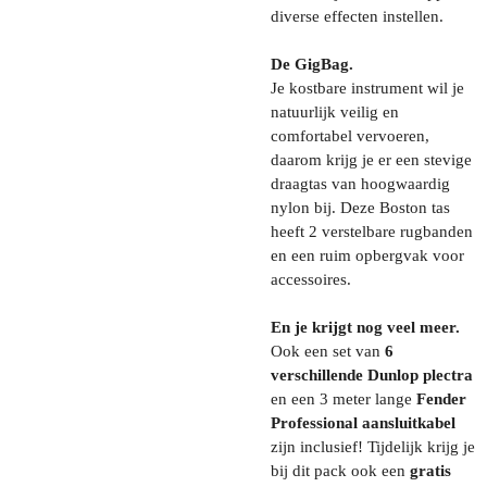
diverse effecten instellen.
De GigBag.
Je kostbare instrument wil je
natuurlijk veilig en
comfortabel vervoeren,
daarom krijg je er een stevige
draagtas van hoogwaardig
nylon bij. Deze Boston tas
heeft 2 verstelbare rugbanden
en een ruim opbergvak voor
accessoires.
En je krijgt nog veel meer.
Ook een set van
6
verschillende Dunlop plectra
en een 3 meter lange
Fender
Professional aansluitkabel
zijn inclusief! Tijdelijk krijg je
bij dit pack ook een
gratis