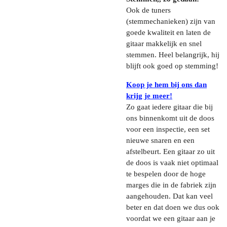
Ook de tuners
(stemmechanieken) zijn van
goede kwaliteit en laten de
gitaar makkelijk en snel
stemmen. Heel belangrijk, hij
blijft ook goed op stemming!
Koop je hem bij ons dan
krijg je meer!
Zo gaat iedere gitaar die bij
ons binnenkomt uit de doos
voor een inspectie, een set
nieuwe snaren en een
afstelbeurt. Een gitaar zo uit
de doos is vaak niet optimaal
te bespelen door de hoge
marges die in de fabriek zijn
aangehouden. Dat kan veel
beter en dat doen we dus ook
voordat we een gitaar aan je