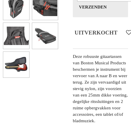
VERZENDEN
UITVERKOCHT
Deze robuuste gitaartassen
van Boston Musical Products
beschermen je instrument bij
vervoer van A naar B en weer
terug. Ze zijn vervaardigd uit
stevig nylon, zijn voorzien
van een 25mm dikke voering,
degelijke ritssluitingen en 2
ruime opbergvakken voor
accessoires, een tablet of/of
bladmuziek.