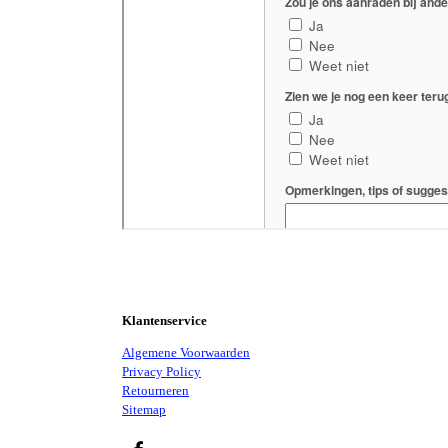
Klantenservice
Algemene Voorwaarden
Privacy Policy
Retourneren
Sitemap