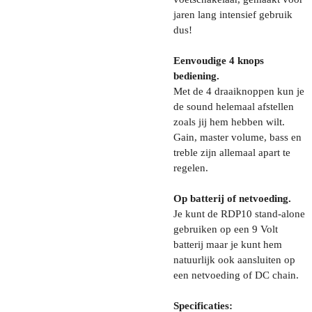
jaren lang intensief gebruik
dus!
Eenvoudige 4 knops
bediening.
Met de 4 draaiknoppen kun je
de sound helemaal afstellen
zoals jij hem hebben wilt.
Gain, master volume, bass en
treble zijn allemaal apart te
regelen.
Op batterij of netvoeding.
Je kunt de RDP10 stand-alone
gebruiken op een 9 Volt
batterij maar je kunt hem
natuurlijk ook aansluiten op
een netvoeding of DC chain.
Specificaties: