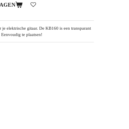
WAGEN
je elektrische gitaar. De KB160 is een transparant
 Eenvoudig te plaatsen!