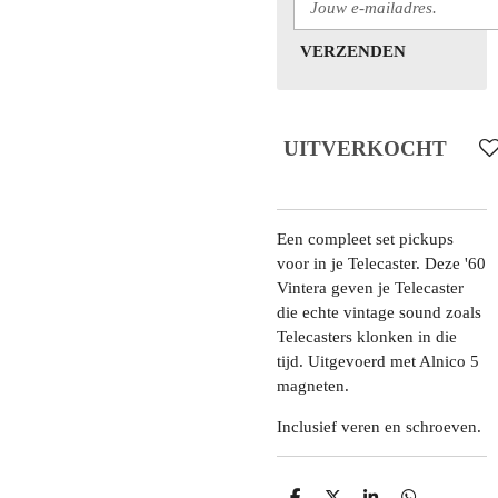
VERZENDEN
UITVERKOCHT
Een compleet set pickups
voor in je Telecaster. Deze '60
Vintera geven je Telecaster
die echte vintage sound zoals
Telecasters klonken in die
tijd. Uitgevoerd met Alnico 5
magneten.
Inclusief veren en schroeven.