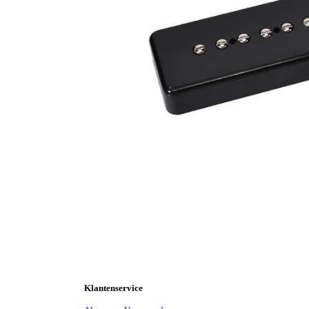
Klantenservice