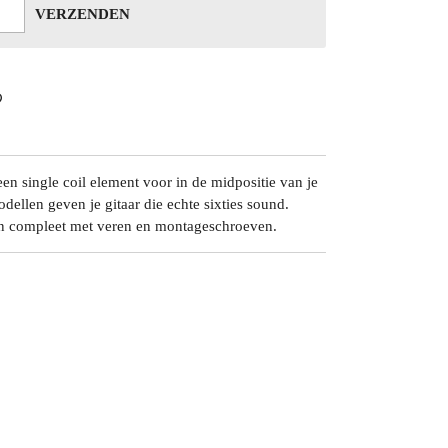
VERZENDEN
single coil element voor in de midpositie van je
dellen geven je gitaar die echte sixties sound.
en compleet met veren en montageschroeven.