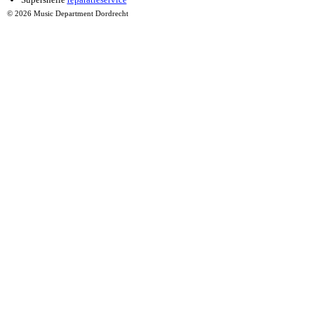
© 2026 Music Department Dordrecht