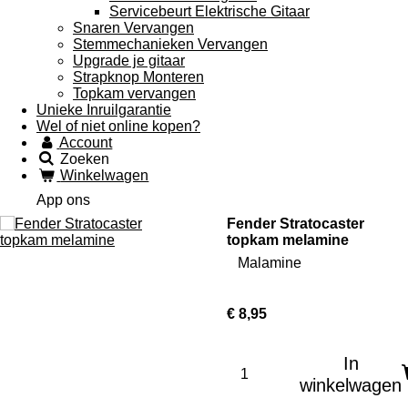
Servicebeurt Elektrische Gitaar
Snaren Vervangen
Stemmechanieken Vervangen
Upgrade je gitaar
Strapknop Monteren
Topkam vervangen
Unieke Inruilgarantie
Wel of niet online kopen?
Account
Zoeken
Winkelwagen
App ons
Fender Stratocaster
topkam melamine
Malamine
€ 8,95
In
winkelwagen