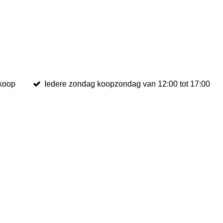
rkoop
Iedere zondag koopzondag van 12:00 tot 17:00