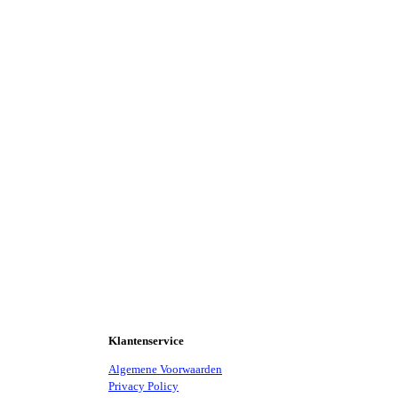
Klantenservice
Algemene Voorwaarden
Privacy Policy