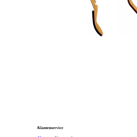
Klantenservice