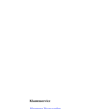
Klantenservice
Algemene Voorwaarden