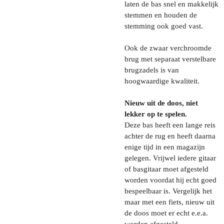
laten de bas snel en makkelijk
stemmen en houden de
stemming ook goed vast.
Ook de zwaar verchroomde
brug met separaat verstelbare
brugzadels is van
hoogwaardige kwaliteit.
Nieuw uit de doos, niet
lekker op te spelen.
Deze bas heeft een lange reis
achter de rug en heeft daarna
enige tijd in een magazijn
gelegen. Vrijwel iedere gitaar
of basgitaar moet afgesteld
worden voordat hij echt goed
bespeelbaar is. Vergelijk het
maar met een fiets, nieuw uit
de doos moet er echt e.e.a.