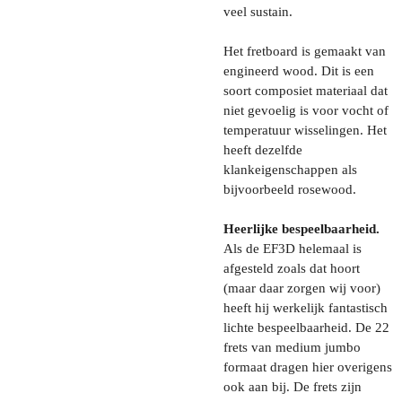
veel sustain.
Het fretboard is gemaakt van
engineerd wood. Dit is een
soort composiet materiaal dat
niet gevoelig is voor vocht of
temperatuur wisselingen. Het
heeft dezelfde
klankeigenschappen als
bijvoorbeeld rosewood.
Heerlijke bespeelbaarheid.
Als de EF3D helemaal is
afgesteld zoals dat hoort
(maar daar zorgen wij voor)
heeft hij werkelijk fantastisch
lichte bespeelbaarheid. De 22
frets van medium jumbo
formaat dragen hier overigens
ook aan bij. De frets zijn