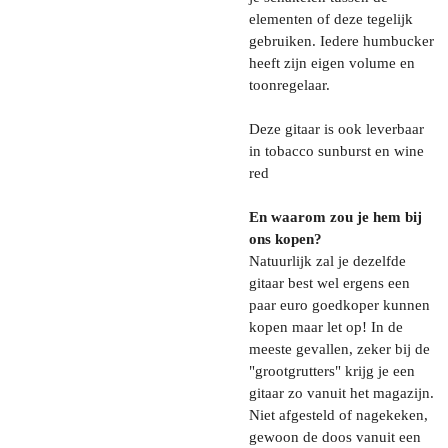
elementen of deze tegelijk
gebruiken. Iedere humbucker
heeft zijn eigen volume en
toonregelaar.
Deze gitaar is ook leverbaar
in tobacco sunburst en wine
red
En waarom zou je hem bij
ons kopen?
Natuurlijk zal je dezelfde
gitaar best wel ergens een
paar euro goedkoper kunnen
kopen maar let op! In de
meeste gevallen, zeker bij de
"grootgrutters" krijg je een
gitaar zo vanuit het magazijn.
Niet afgesteld of nagekeken,
gewoon de doos vanuit een