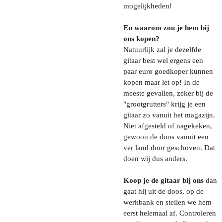
mogelijkheden!
En waarom zou je hem bij
ons kopen?
Natuurlijk zal je dezelfde
gitaar best wel ergens een
paar euro goedkoper kunnen
kopen maar let op! In de
meeste gevallen, zeker bij de
"grootgrutters" krijg je een
gitaar zo vanuit het magazijn.
Niet afgesteld of nagekeken,
gewoon de doos vanuit een
ver land door geschoven. Dat
doen wij dus anders.
Koop je de gitaar bij ons
dan
gaat hij uit de doos, op de
werkbank en stellen we hem
eerst helemaal af. Controleren