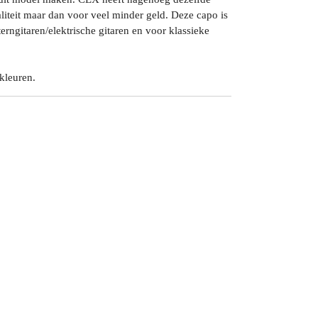
iteit maar dan voor veel minder geld. Deze capo is
erngitaren/elektrische gitaren en voor klassieke
 kleuren.