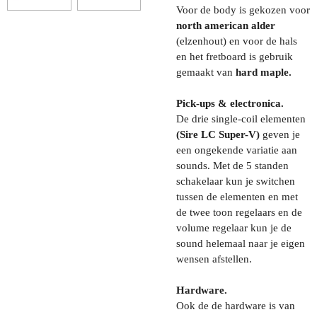
Voor de body is gekozen voor
north american alder
(elzenhout) en voor de hals
en het fretboard is gebruik
gemaakt van
hard maple.
Pick-ups & electronica.
De drie single-coil elementen
(Sire LC Super-V)
geven je
een ongekende variatie aan
sounds. Met de 5 standen
schakelaar kun je switchen
tussen de elementen en met
de twee toon regelaars en de
volume regelaar kun je de
sound helemaal naar je eigen
wensen afstellen.
Hardware.
Ook de de hardware is van