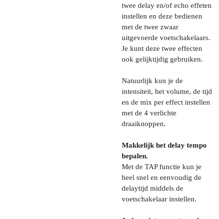
twee delay en/of echo effeten
instellen en deze bedienen
met de twee zwaar
uitgevoerde voetschakelaars.
Je kunt deze twee effecten
ook gelijktijdig gebruiken.
Natuurlijk kun je de
intensiteit, het volume, de tijd
en de mix per effect instellen
met de 4 verlichte
draaiknoppen.
Makkelijk het delay tempo
bepalen.
Met de TAP functie kun je
heel snel en eenvoudig de
delaytijd middels de
voetschakelaar instellen.